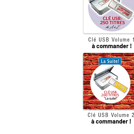
Clé USB Volume 
à commander !
Clé USB Volume 
à commander !