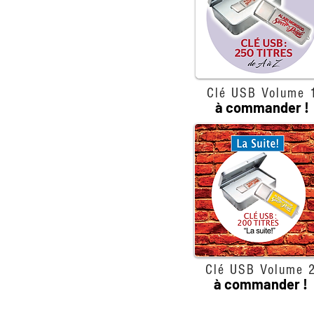
Clé USB Volume 
à commander !
Clé USB Volume 
à commander !