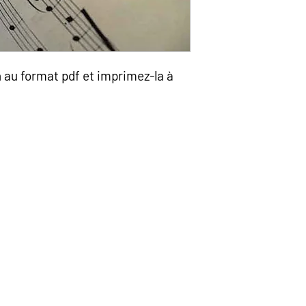
n au format pdf et imprimez-la à