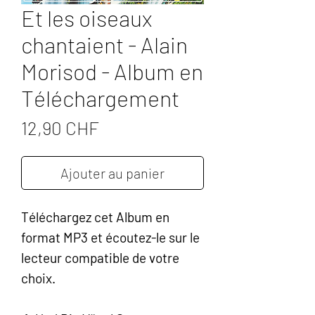
Et les oiseaux
chantaient - Alain
Morisod - Album en
Téléchargement
Prix
12,90 CHF
Ajouter au panier
Téléchargez cet Album en
format MP3 et écoutez-le sur le
lecteur compatible de votre
choix.