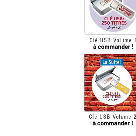
Clé USB Volume 
à commander !
Clé USB Volume 
à commander !