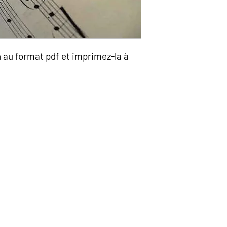
n au format pdf et imprimez-la à