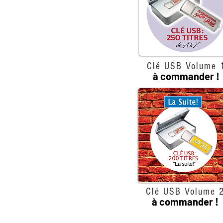
Clé USB Volume 
à commander !
Clé USB Volume 
à commander !