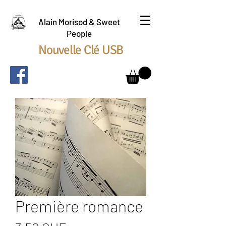
Alain Morisod & Sweet
People
Nouvelle Clé USB
Première romance