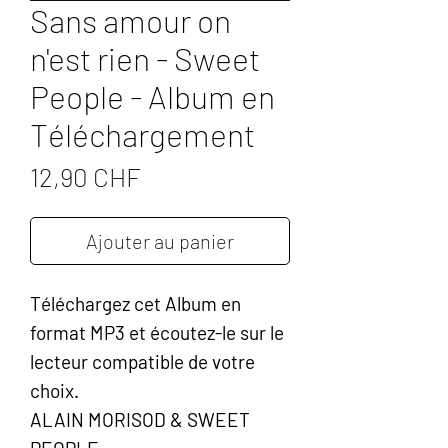
Sans amour on
n'est rien - Sweet
People - Album en
Téléchargement
Prix
12,90 CHF
Ajouter au panier
Téléchargez cet Album en
format MP3 et écoutez-le sur le
lecteur compatible de votre
choix.
ALAIN MORISOD & SWEET