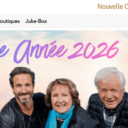
Nouvelle 
outiques
Juke-Box