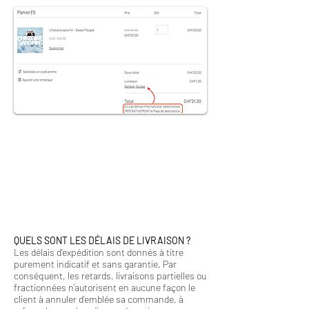
QUELS SONT LES DÉLAIS DE LIVRAISON ?
Les délais d'expédition sont donnés à titre
purement indicatif et sans garantie. Par
conséquent, les retards, livraisons partielles ou
fractionnées n’autorisent en aucune façon le
client à annuler d’emblée sa commande, à