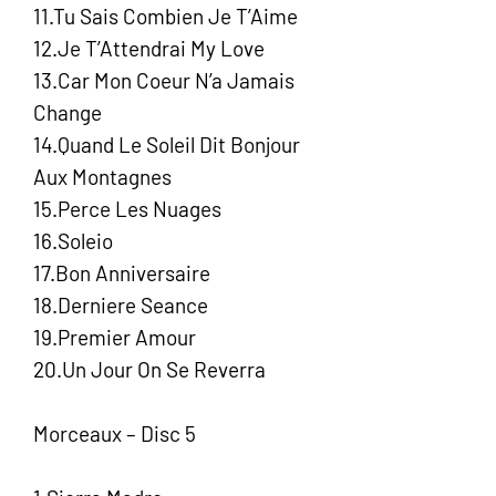
11.Tu Sais Combien Je T’Aime
12.Je T’Attendrai My Love
13.Car Mon Coeur N’a Jamais
Change
14.Quand Le Soleil Dit Bonjour
Aux Montagnes
15.Perce Les Nuages
16.Soleio
17.Bon Anniversaire
18.Derniere Seance
19.Premier Amour
20.Un Jour On Se Reverra
Morceaux – Disc 5