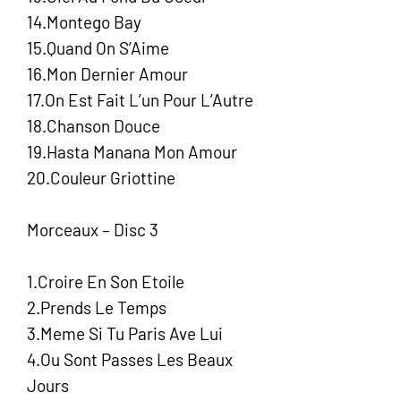
14.Montego Bay
15.Quand On S’Aime
16.Mon Dernier Amour
17.On Est Fait L’un Pour L’Autre
18.Chanson Douce
19.Hasta Manana Mon Amour
20.Couleur Griottine
Morceaux – Disc 3
1.Croire En Son Etoile
2.Prends Le Temps
3.Meme Si Tu Paris Ave Lui
4.Ou Sont Passes Les Beaux
Jours