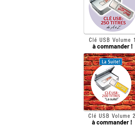
Clé USB Volume 
à commander !
Clé USB Volume 
à commander !