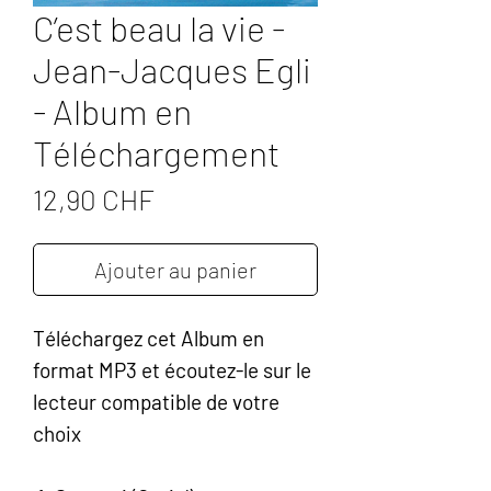
C’est beau la vie -
Jean-Jacques Egli
- Album en
Téléchargement
Prix
12,90 CHF
Ajouter au panier
Téléchargez cet Album en
format MP3 et écoutez-le sur le
lecteur compatible de votre
choix