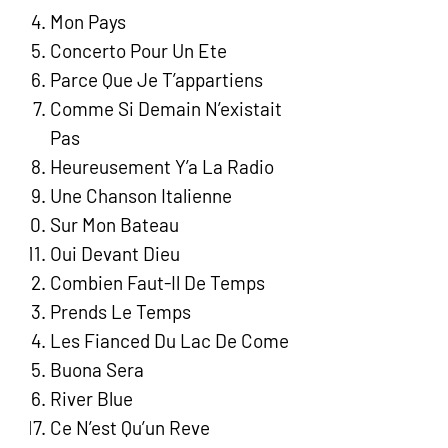
Mon Pays
Concerto Pour Un Ete
Parce Que Je T’appartiens
Comme Si Demain N’existait
Pas
Heureusement Y’a La Radio
Une Chanson Italienne
Sur Mon Bateau
Oui Devant Dieu
Combien Faut-Il De Temps
Prends Le Temps
Les Fianced Du Lac De Come
Buona Sera
River Blue
Ce N’est Qu’un Reve