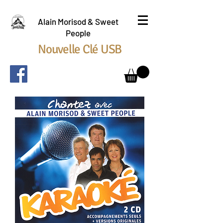
Alain Morisod & Sweet
People
Nouvelle Clé USB