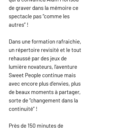
de graver dans la mémoire ce
spectacle pas “comme les
autres” !
Dans une formation rafraichie,
un répertoire revisité et le tout
rehaussé par des jeux de
lumière novateurs, l’aventure
Sweet People continue mais
avec encore plus d’envies, plus
de beaux moments à partager,
sorte de “changement dans la
continuité” !
Près de 150 minutes de