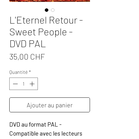
L'Eternel Retour -
Sweet People -
DVD PAL
Prix
35,00 CHF
Quantité
*
Ajouter au panier
DVD au format PAL -
Compatible avec les lecteurs