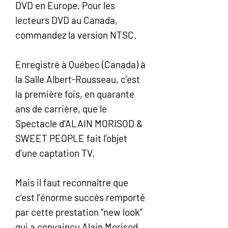
DVD en Europe. Pour les
lecteurs DVD au Canada,
commandez la version NTSC.
Enregistré à Québec (Canada) à
la Salle Albert-Rousseau, c’est
la première fois, en quarante
ans de carrière, que le
Spectacle d’ALAIN MORISOD &
SWEET PEOPLE fait l’objet
d’une captation TV.
Mais il faut reconnaître que
c’est l’énorme succès remporté
par cette prestation “new look”
qui a convaincu Alain Morisod