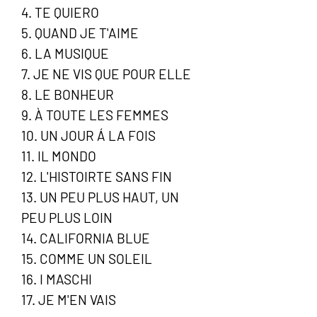
4. TE QUIERO
5. QUAND JE T'AIME
6. LA MUSIQUE
7. JE NE VIS QUE POUR ELLE
8. LE BONHEUR
9. À TOUTE LES FEMMES
10. UN JOUR Á LA FOIS
11. IL MONDO
12. L'HISTOIRTE SANS FIN
13. UN PEU PLUS HAUT, UN
PEU PLUS LOIN
14. CALIFORNIA BLUE
15. COMME UN SOLEIL
16. I MASCHI
17. JE M'EN VAIS