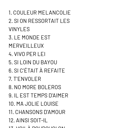
1. COULEUR MELANCOLIE
2. SI ON RESSORTAIT LES
VINYLES
3. LE MONDE EST
MERVEILLEUX
4. VIVO PER LEI
5. SI LOIN DU BAYOU
6. SI C'ÉTAIT À REFAITE
7. T'ENVOLER
8. NO MORE BOLEROS
9. IL EST TEMPS D'AIMER
10. MA JOLIE LOUISE
11. CHANSONS D'AMOUR
12. AINSI SOIT-IL