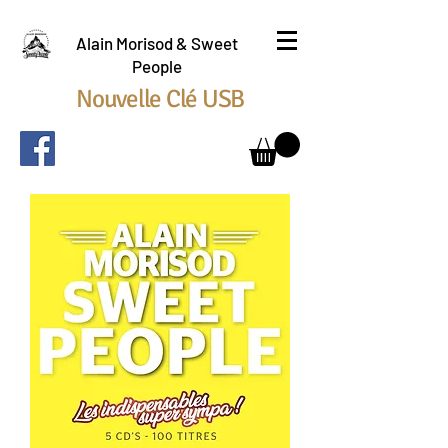
Alain Morisod & Sweet
People
Nouvelle Clé USB