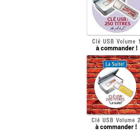
Clé USB Volume 
à commander !
Clé USB Volume 
à commander !