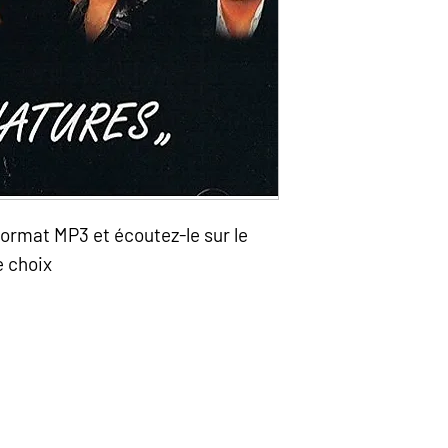
ormat MP3 et écoutez-le sur le
e choix