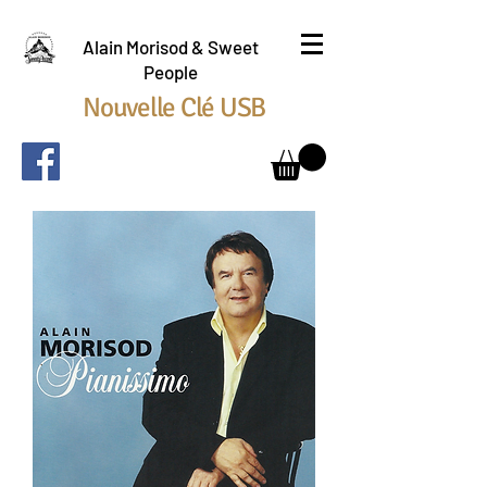
Alain Morisod & Sweet
People
Nouvelle Clé USB