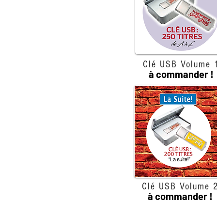
Clé USB Volume 
à commander !
Clé USB Volume 
à commander !