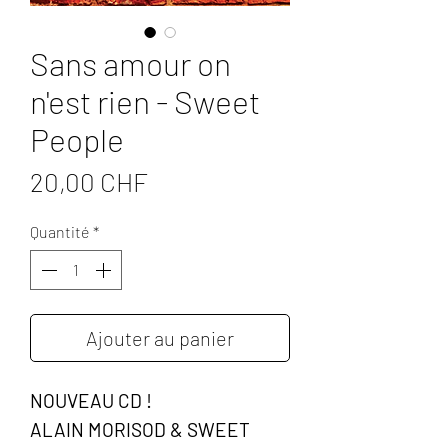
Sans amour on
n'est rien - Sweet
People
Prix
20,00 CHF
Quantité
*
Ajouter au panier
NOUVEAU CD !
ALAIN MORISOD & SWEET