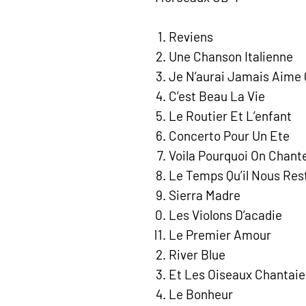
Reviens
Une Chanson Italienne
Je N’aurai Jamais Aime 
C’est Beau La Vie
Le Routier Et L’enfant
Concerto Pour Un Ete
Voila Pourquoi On Chan
Le Temps Qu’il Nous Res
Sierra Madre
Les Violons D’acadie
Le Premier Amour
River Blue
Et Les Oiseaux Chantaie
Le Bonheur