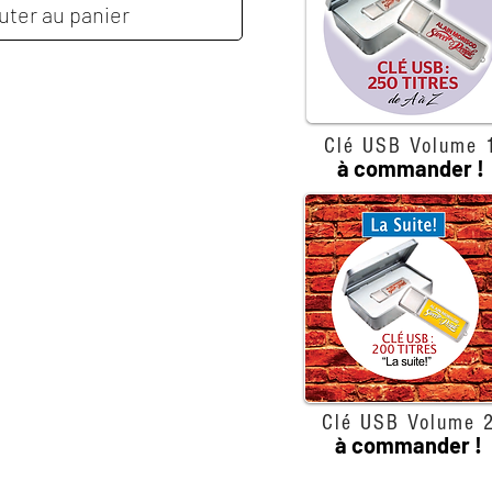
uter au panier
Clé USB Volume 
à commander !
Clé USB Volume 
à commander !