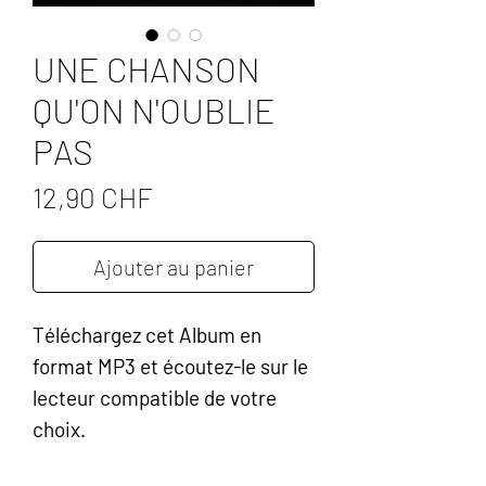
UNE CHANSON
QU'ON N'OUBLIE
PAS
Prix
12,90 CHF
Ajouter au panier
Téléchargez cet Album en
format MP3 et écoutez-le sur le
lecteur compatible de votre
choix.