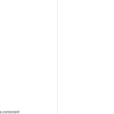
s contenant 