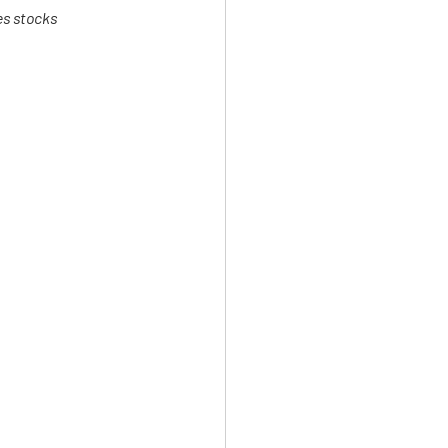
es stocks 