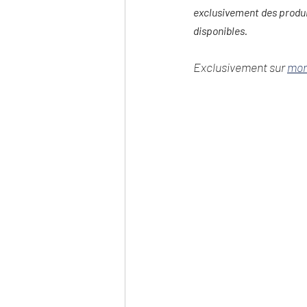
exclusivement des produit
disponibles.
Exclusivement sur 
mor