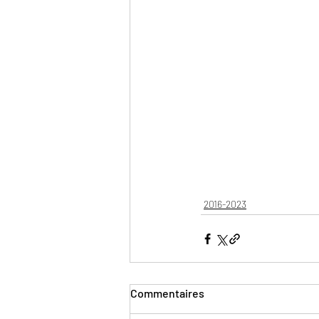
2016-2023
Commentaires