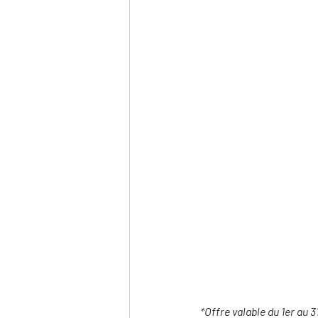
*
Offre valable du 1er au