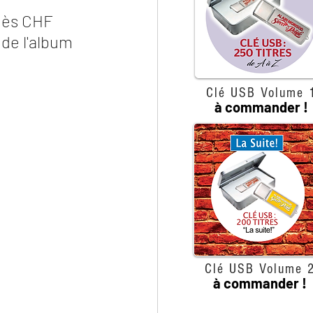
dès CHF 
de l'album 
Clé USB Volume 
à commander !
Clé USB Volume 
à commander !