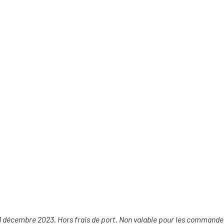
 31 décembre 2023. Hors frais de port. Non valable pour les commande