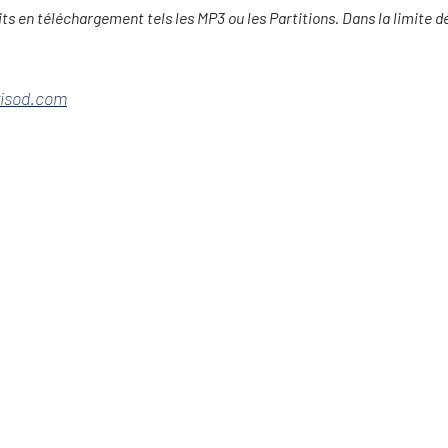
s en téléchargement tels les MP3 ou les Partitions. Dans la limite d
isod.com