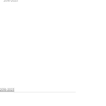
2016-2023
2016-2023